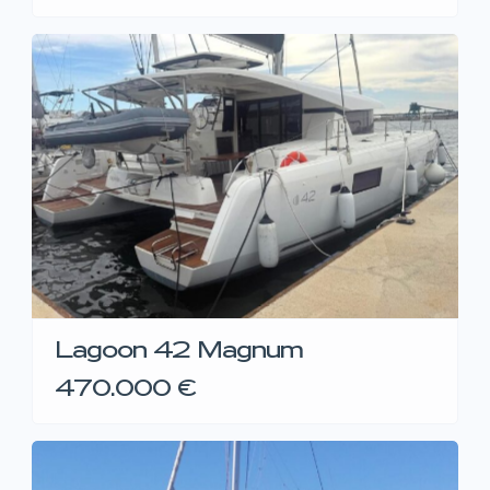
Lagoon 42 Magnum
470.000 €