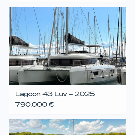
Lagoon 43 Luv – 2025
790.000 €