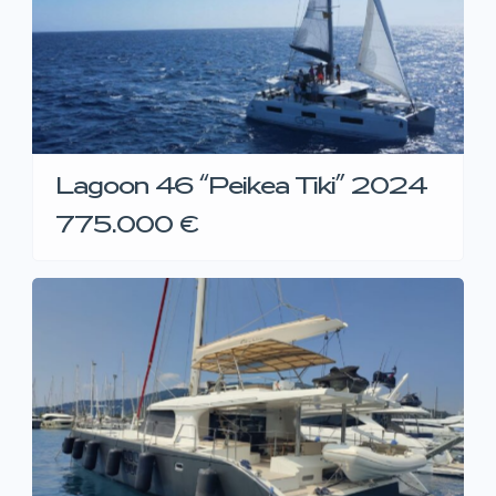
Lagoon 46 “Peikea Tiki” 2024
775.000 €