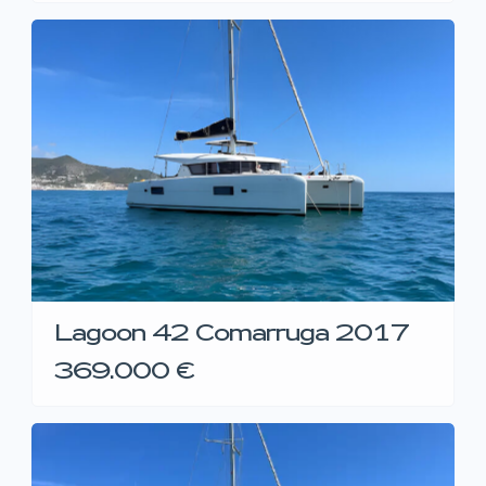
Lagoon 42 Comarruga 2017
369.000 €