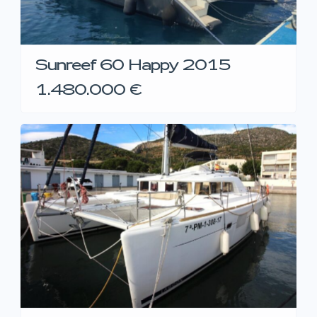
Sunreef 60 Happy 2015
1.480.000 €