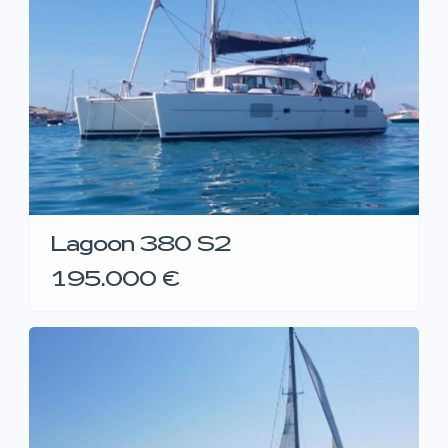
Lagoon 380 S2
195.000 €