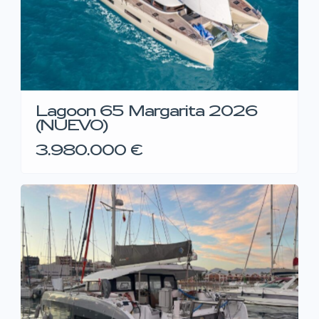
Lagoon 65 Margarita 2026
(NUEVO)
3.980.000 €