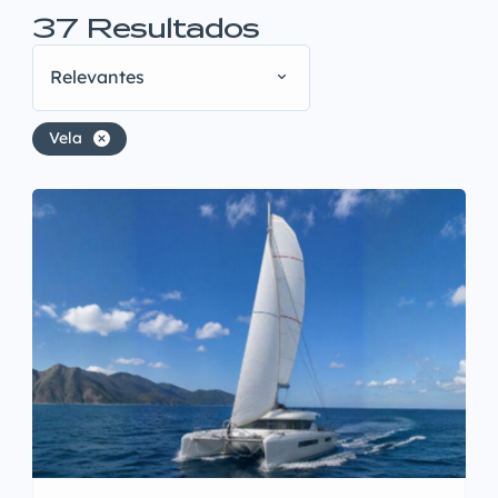
37
Resultados
Relevantes
Vela