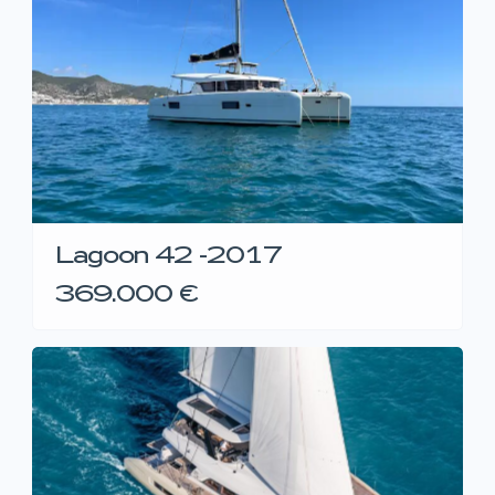
Lagoon 42 -2017
369.000 €