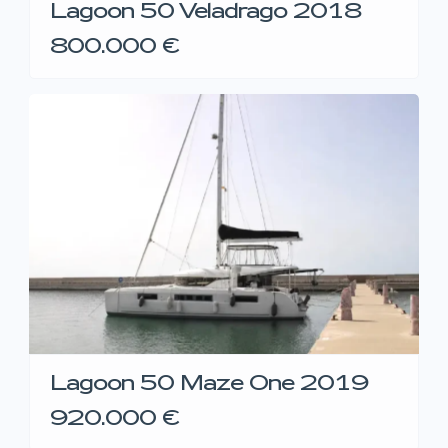
Lagoon 50 Veladrago 2018
800.000 €
Lagoon 50 Maze One 2019
920.000 €