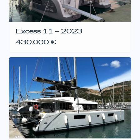
Excess 11 – 2023
430.000 €