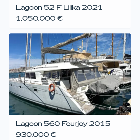
Lagoon 52 F Lilika 2021
1.050.000 €
Lagoon 560 Fourjoy 2015
930.000 €