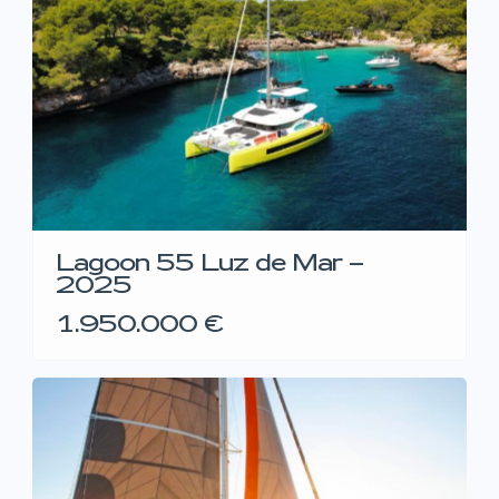
Lagoon 55 Luz de Mar –
2025
1.950.000 €