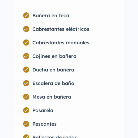
Bañera en teca
Cabrestantes eléctricos
Cabrestantes manuales
Cojines en bañera
Ducha en bañera
Escalera de baño
Mesa en bañera
Pasarela
Pescantes
Reflector de radar