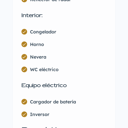
Interior:
Congelador
Horno
Nevera
WC eléctrico
Equipo eléctrico
Cargador de batería
Inversor