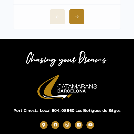
Port Ginesta Local 804, 08860 Les Botigues de Sitges