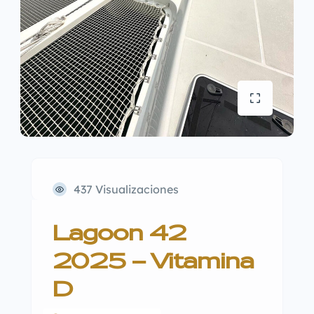
437 Visualizaciones
Lagoon 42
2025 – Vitamina
D