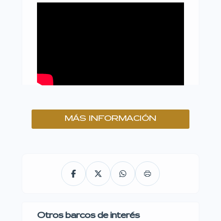
MÁS INFORMACIÓN
Otros barcos de interés