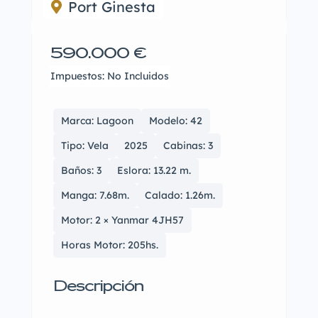
Port Ginesta
590.000 €
Impuestos: No Incluidos
Marca: Lagoon
Modelo: 42
Tipo: Vela
2025
Cabinas: 3
Baños: 3
Eslora: 13.22 m.
Manga: 7.68m.
Calado: 1.26m.
Motor: 2 × Yanmar 4JH57
Horas Motor: 205hs.
Descripción