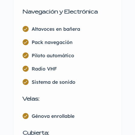
Navegación y Electrónica
Altavoces en bañera
Pack navegación
Piloto automático
Radio VHF
Sistema de sonido
Velas:
Génova enrollable
Cubierta: