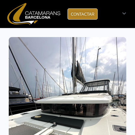
CONTACTAR