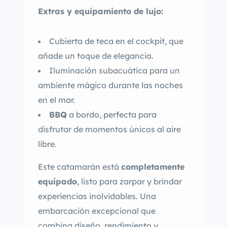
Extras y equipamiento de lujo:
Cubierta de teca en el cockpit, que
añade un toque de elegancia.
Iluminación subacuática para un
ambiente mágico durante las noches
en el mar.
BBQ
a bordo, perfecta para
disfrutar de momentos únicos al aire
libre.
Este catamarán está
completamente
equipado
, listo para zarpar y brindar
experiencias inolvidables. Una
embarcación excepcional que
combina diseño, rendimiento y