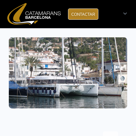
CONTACTAR