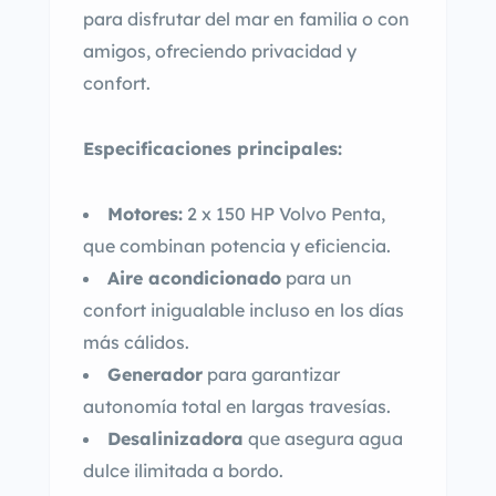
para disfrutar del mar en familia o con
amigos, ofreciendo privacidad y
confort.
Especificaciones principales:
Motores:
2 x 150 HP Volvo Penta,
que combinan potencia y eficiencia.
Aire acondicionado
para un
confort inigualable incluso en los días
más cálidos.
Generador
para garantizar
autonomía total en largas travesías.
Desalinizadora
que asegura agua
dulce ilimitada a bordo.