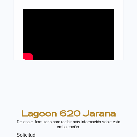
Lagoon 620 Jarana
Rellena el formulario para recibir más información sobre esta
embarcación.
Solicitud