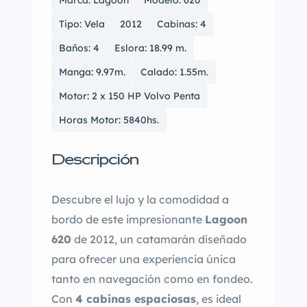
Tipo: Vela
2012
Cabinas: 4
Baños: 4
Eslora: 18.99 m.
Manga: 9.97m.
Calado: 1.55m.
Motor: 2 x 150 HP Volvo Penta
Horas Motor: 5840hs.
Descripción
Descubre el lujo y la comodidad a
bordo de este impresionante
Lagoon
620
de 2012, un catamarán diseñado
para ofrecer una experiencia única
tanto en navegación como en fondeo.
Con
4 cabinas espaciosas
, es ideal