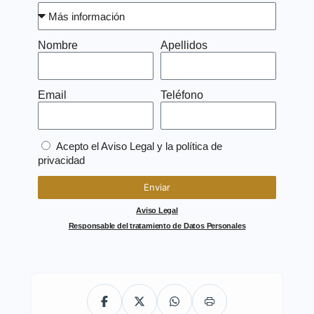
Nombre
Apellidos
Email
Teléfono
Acepto el
Aviso Legal
y la política de
privacidad
Enviar
Aviso Legal
Responsable del tratamiento de Datos Personales