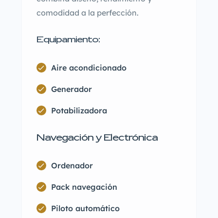
comodidad a la perfección.
Equipamiento:
Aire acondicionado
Generador
Potabilizadora
Navegación y Electrónica
Ordenador
Pack navegación
Piloto automático