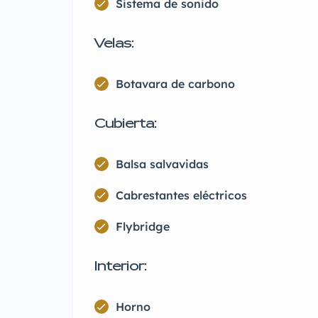
Sistema de sonido
Velas:
Botavara de carbono
Cubierta:
Balsa salvavidas
Cabrestantes eléctricos
Flybridge
Interior:
Horno