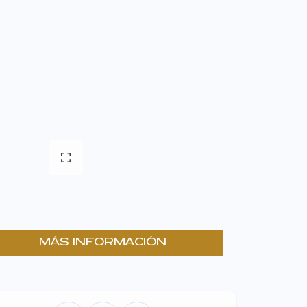
MÁS INFORMACIÓN