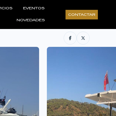
ICIOS
EVENTOS
CONTACTAR
NOVEDADES