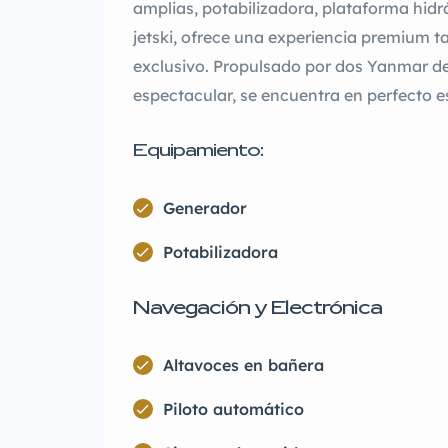
amplias, potabilizadora, plataforma hidrá
jetski, ofrece una experiencia premium 
exclusivo. Propulsado por dos Yanmar de 
espectacular, se encuentra en perfecto e
Equipamiento:
Generador
Potabilizadora
Navegación y Electrónica
Altavoces en bañera
Piloto automático