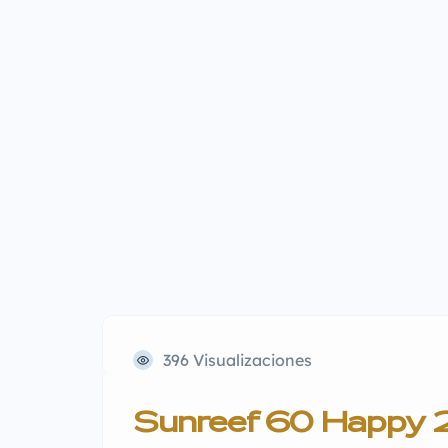
396 Visualizaciones
Sunreef 60 Happy