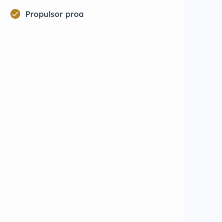
Propulsor proa