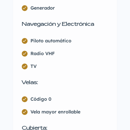
Generador
Navegación y Electrónica
Piloto automático
Radio VHF
TV
Velas:
Código 0
Vela mayor enrollable
Cubierta: