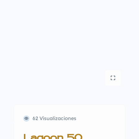
62 Visualizaciones
Lagoon 50