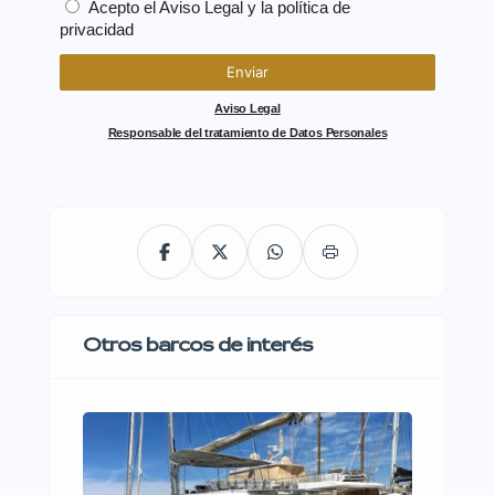
Acepto el
Aviso Legal
y la política de
privacidad
Enviar
Aviso Legal
Responsable del tratamiento de Datos Personales
Otros barcos de interés