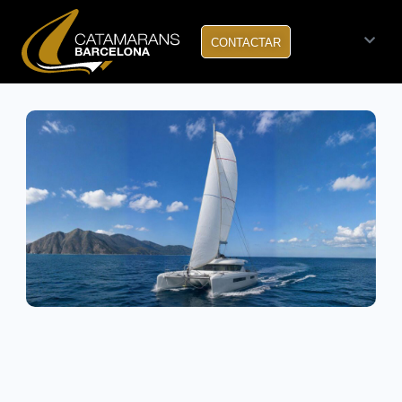
CONTACTAR