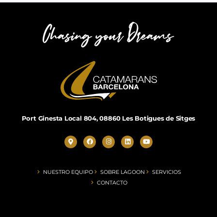
Port Ginesta Local 804, 08860 Les Botigues de Sitges
NUESTRO EQUIPO
SOBRE LAGOON
SERVICIOS
CONTACTO