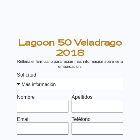
Lagoon 50 Veladrago
2018
Rellena el formulario para recibir más información sobre esta
embarcación.
Solicitud
Nombre
Apellidos
Email
Teléfono