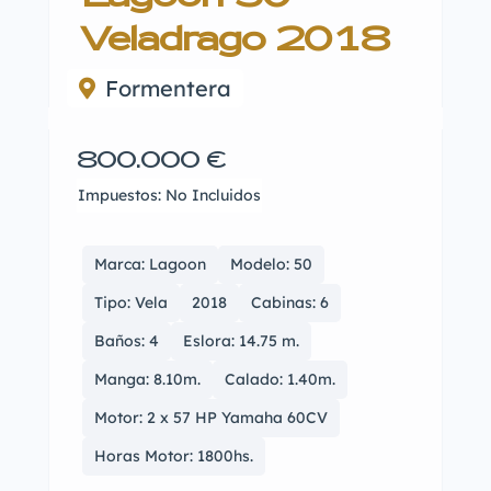
Veladrago 2018
Formentera
800.000 €
Impuestos: No Incluidos
Marca: Lagoon
Modelo: 50
Tipo: Vela
2018
Cabinas: 6
Baños: 4
Eslora: 14.75 m.
Manga: 8.10m.
Calado: 1.40m.
Motor: 2 x 57 HP Yamaha 60CV
Horas Motor: 1800hs.