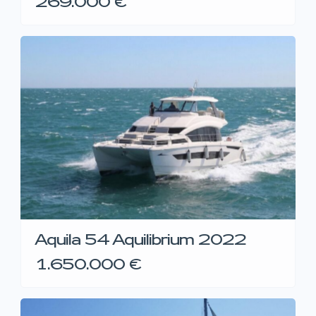
269.000 €
Aquila 54 Aquilibrium 2022
1.650.000 €