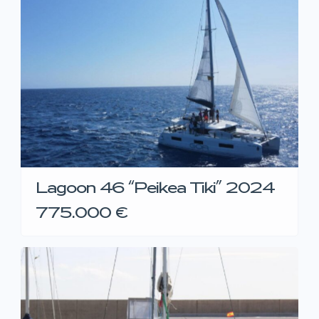
Lagoon 46 “Peikea Tiki” 2024
775.000 €