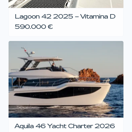
Lagoon 42 2025 – Vitamina D
590.000 €
Aquila 46 Yacht Charter 2026