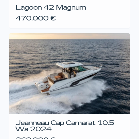
Lagoon 42 Magnum
470.000 €
Jeanneau Cap Camarat 10.5
Wa 2024