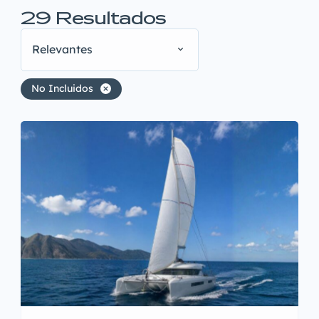
29
Resultados
Relevantes
No Incluidos