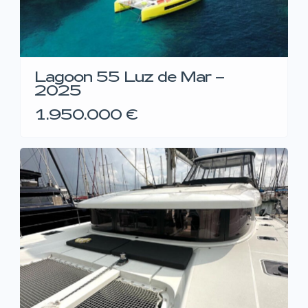
Lagoon 55 Luz de Mar –
2025
1.950.000 €