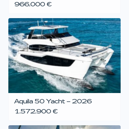
966.000 €
Aquila 50 Yacht – 2026
1.572.900 €