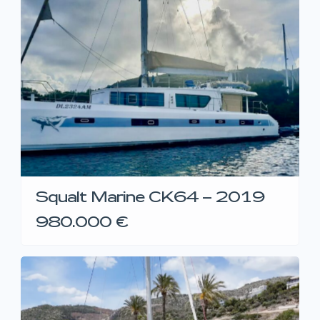
Squalt Marine CK64 – 2019
980.000 €