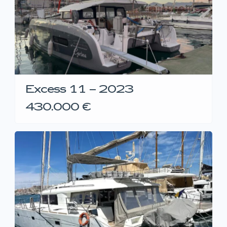
Excess 11 – 2023
430.000 €