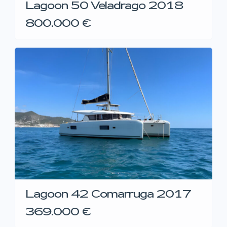
Lagoon 50 Veladrago 2018
800.000 €
Lagoon 42 Comarruga 2017
369.000 €