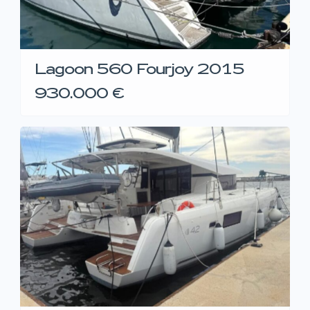
Lagoon 560 Fourjoy 2015
930.000 €