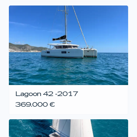
Lagoon 42 -2017
369.000 €