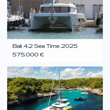
Bali 4.2 Sea Time 2025
575.000 €