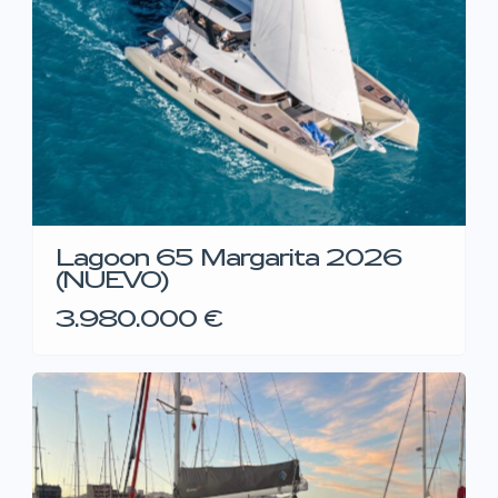
Lagoon 65 Margarita 2026
(NUEVO)
3.980.000 €