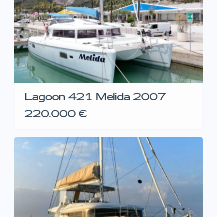
Lagoon 421 Melida 2007
220.000 €