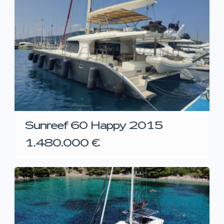
Sunreef 60 Happy 2015
1.480.000 €