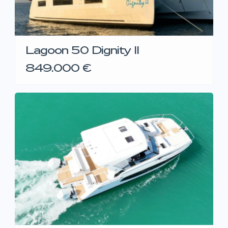
Lagoon 50 Dignity II
849.000 €