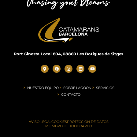
Port Ginesta Local 804, 08860 Les Botigues de Sitges
NUESTRO EQUIPO
SOBRE LAGOON
SERVICIOS
CONTACTO
AVISO LEGAL
COOKIES
PROTECCIÓN DE DATOS
MIEMBRO DE TODOBARCO