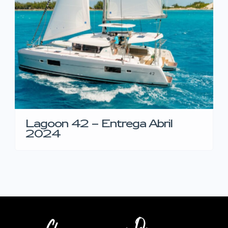
Lagoon 42 – Entrega Abril
2024