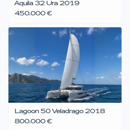
Aquila 32 Ura 2019
450.000 €
Lagoon 50 Veladrago 2018
800.000 €