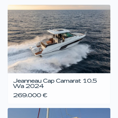
Jeanneau Cap Camarat 10.5
Wa 2024
269.000 €