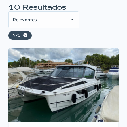
10
Resultados
Relevantes
N/C