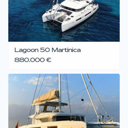
Lagoon 50 Martinica
880.000 €