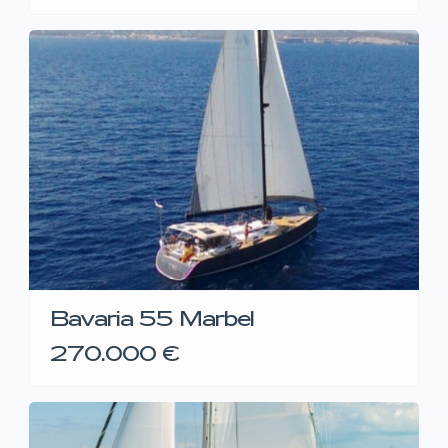
Bavaria 55 Marbel
270.000 €