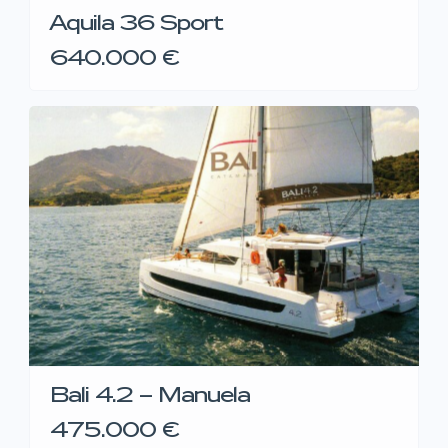
Aquila 36 Sport
640.000 €
Bali 4.2 – Manuela
475.000 €