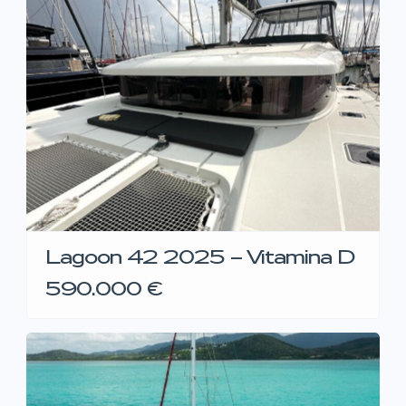
Lagoon 42 2025 – Vitamina D
590.000 €