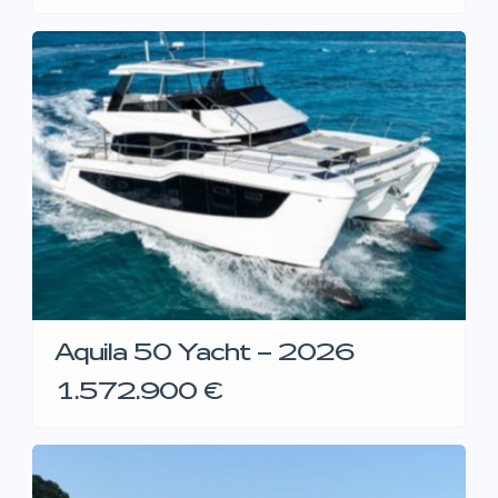
Aquila 50 Yacht – 2026
1.572.900 €