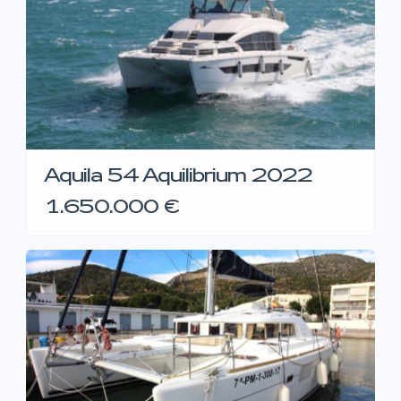
Aquila 54 Aquilibrium 2022
1.650.000 €