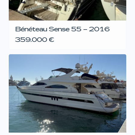
Bénéteau Sense 55 – 2016
359.000 €