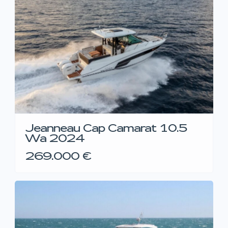
Jeanneau Cap Camarat 10.5
Wa 2024
269.000 €