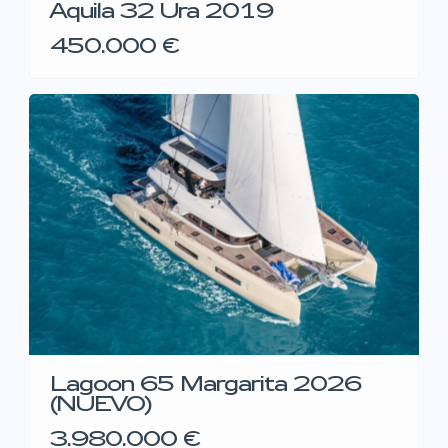
Aquila 32 Ura 2019
450.000 €
Lagoon 65 Margarita 2026
(NUEVO)
3.980.000 €