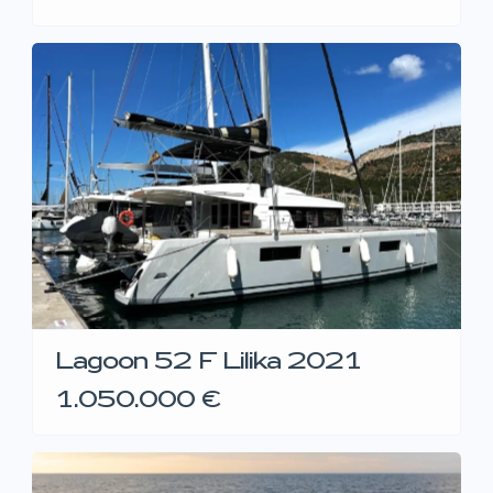
Lagoon 52 F Lilika 2021
1.050.000 €