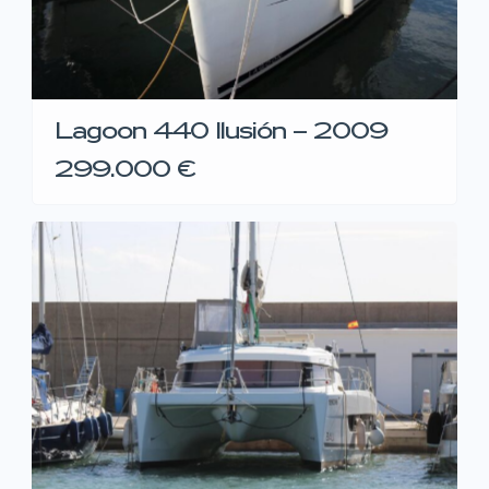
Lagoon 440 Ilusión – 2009
299.000 €