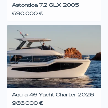
Astondoa 72 GLX 2005
690.000 €
Aquila 46 Yacht Charter 2026
966.000 €