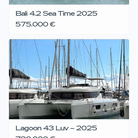
Bali 4.2 Sea Time 2025
575.000 €
Lagoon 43 Luv – 2025