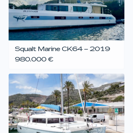
Squalt Marine CK64 – 2019
980.000 €