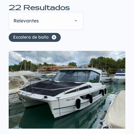
22
Resultados
Relevantes
Escalera de baño