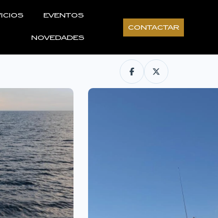
ICIOS
EVENTOS
CONTACTAR
NOVEDADES