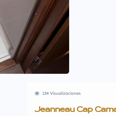
134 Visualizaciones
Jeanneau Cap Cam