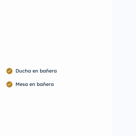
Ducha en bañera
Mesa en bañera