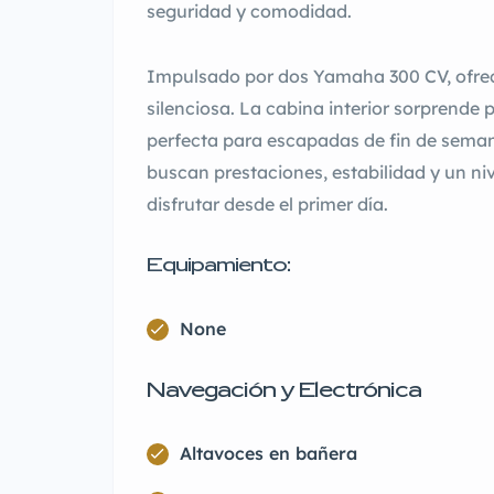
seguridad y comodidad.
Impulsado por dos Yamaha 300 CV, ofrec
silenciosa. La cabina interior sorprende 
perfecta para escapadas de fin de sema
buscan prestaciones, estabilidad y un niv
disfrutar desde el primer día.
Equipamiento:
None
Navegación y Electrónica
Altavoces en bañera