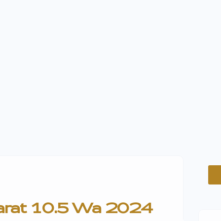
arat 10.5 Wa 2024