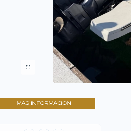
MÁS INFORMACIÓN