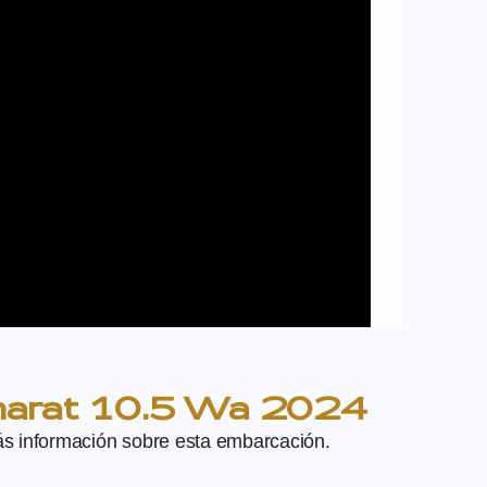
marat 10.5 Wa 2024
más información sobre esta embarcación.