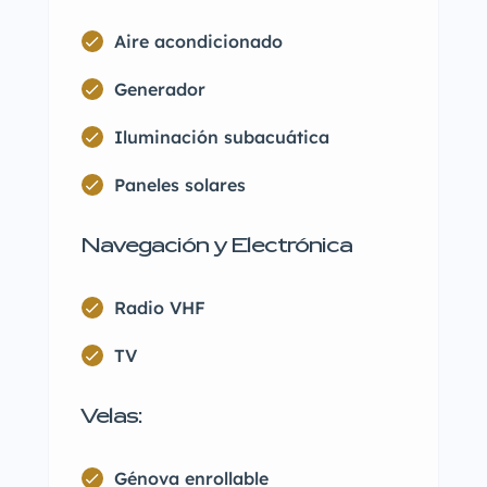
Aire acondicionado
Generador
Iluminación subacuática
Paneles solares
Navegación y Electrónica
Radio VHF
TV
Velas:
Génova enrollable