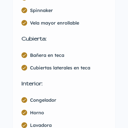
Spinnaker
Vela mayor enrollable
Cubierta:
Bañera en teca
Cubiertas laterales en teca
Interior:
Congelador
Horno
Lavadora