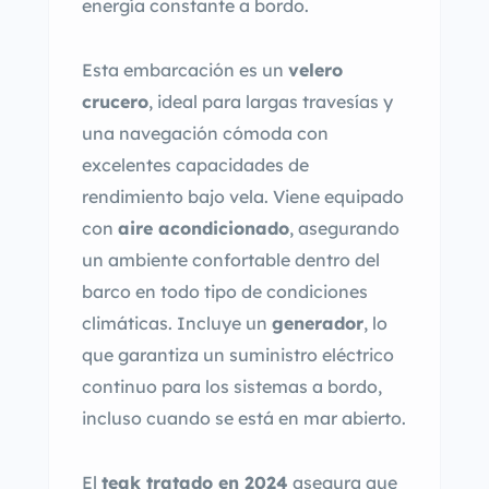
energía constante a bordo.
Esta embarcación es un
velero
crucero
, ideal para largas travesías y
una navegación cómoda con
excelentes capacidades de
rendimiento bajo vela. Viene equipado
con
aire acondicionado
, asegurando
un ambiente confortable dentro del
barco en todo tipo de condiciones
climáticas. Incluye un
generador
, lo
que garantiza un suministro eléctrico
continuo para los sistemas a bordo,
incluso cuando se está en mar abierto.
El
teak tratado en 2024
asegura que