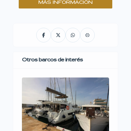
MÁS INFORMACIÓN
Otros barcos de interés