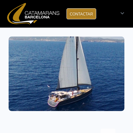
CONTACTAR