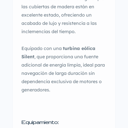
las cubiertas de madera están en
excelente estado, ofreciendo un
acabado de lujo y resistencia a las
inclemencias del tiempo.
Equipado con una
turbina eólica
Silent
, que proporciona una fuente
adicional de energía limpia, ideal para
navegación de larga duración sin
dependencia exclusiva de motores o
generadores.
Equipamiento: