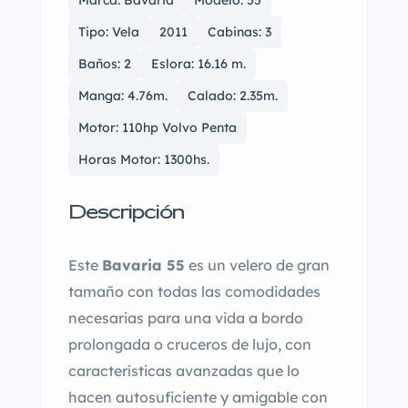
Tipo: Vela
2011
Cabinas: 3
Baños: 2
Eslora: 16.16 m.
Manga: 4.76m.
Calado: 2.35m.
Motor: 110hp Volvo Penta
Horas Motor: 1300hs.
Descripción
Este
Bavaria 55
es un velero de gran
tamaño con todas las comodidades
necesarias para una vida a bordo
prolongada o cruceros de lujo, con
características avanzadas que lo
hacen autosuficiente y amigable con