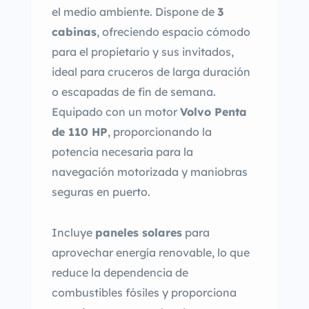
el medio ambiente. Dispone de
3
cabinas
, ofreciendo espacio cómodo
para el propietario y sus invitados,
ideal para cruceros de larga duración
o escapadas de fin de semana.
Equipado con un motor
Volvo Penta
de 110 HP
, proporcionando la
potencia necesaria para la
navegación motorizada y maniobras
seguras en puerto.
Incluye
paneles solares
para
aprovechar energía renovable, lo que
reduce la dependencia de
combustibles fósiles y proporciona