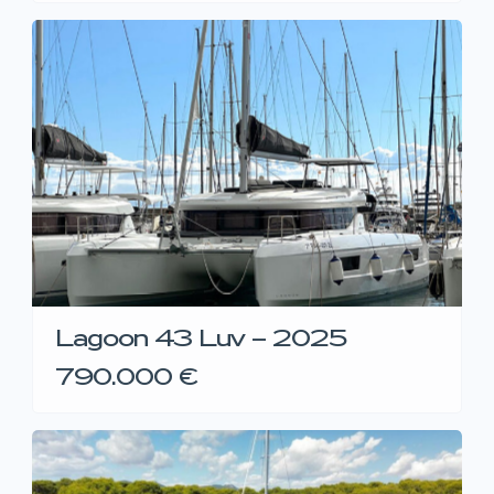
Lagoon 43 Luv – 2025
790.000 €