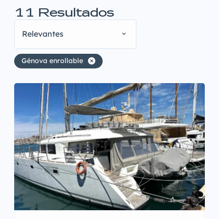
11
Resultados
Relevantes
Génova enrollable