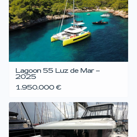
Lagoon 55 Luz de Mar –
2025
1.950.000 €