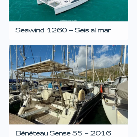
Seawind 1260 – Seis al mar
Bénéteau Sense 55 – 2016