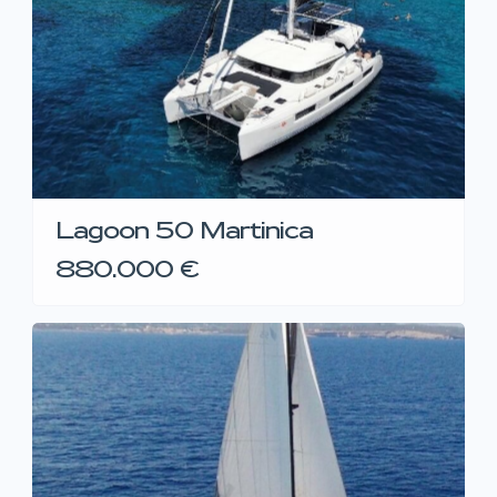
Lagoon 50 Martinica
880.000 €