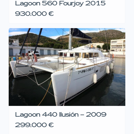
Lagoon 560 Fourjoy 2015
930.000 €
Lagoon 440 Ilusión – 2009
299.000 €