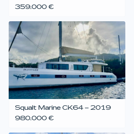
359.000 €
Squalt Marine CK64 – 2019
980.000 €