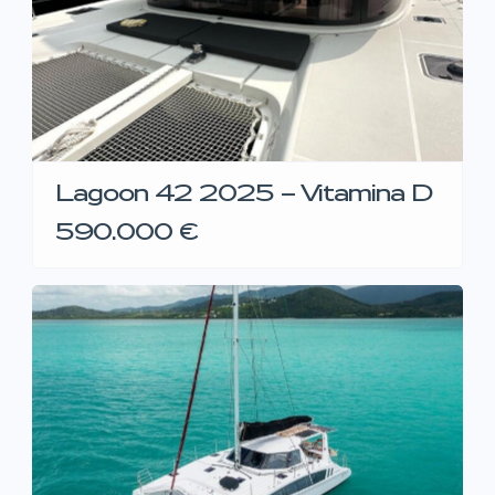
Lagoon 42 2025 – Vitamina D
590.000 €