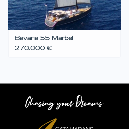
Bavaria 55 Marbel
270.000 €