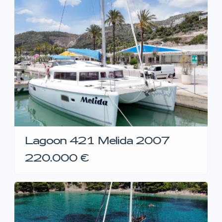
Lagoon 421 Melida 2007
220.000 €