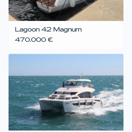
Lagoon 42 Magnum
470.000 €