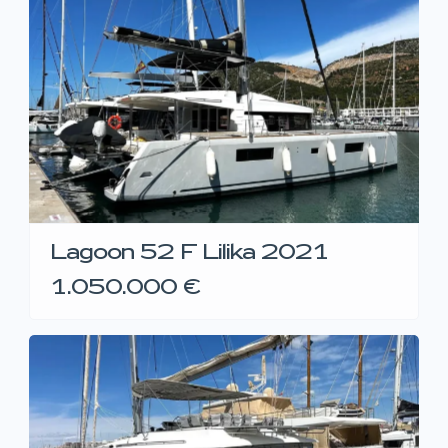
Lagoon 52 F Lilika 2021
1.050.000 €