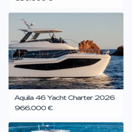
Aquila 46 Yacht Charter 2026
966.000 €