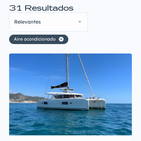
31
Resultados
Relevantes
Aire acondicionado