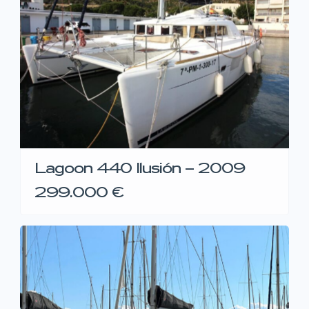
Lagoon 440 Ilusión – 2009
299.000 €