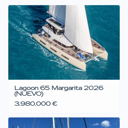
Lagoon 65 Margarita 2026
(NUEVO)
3.980.000 €