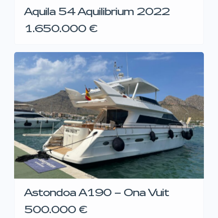
Aquila 54 Aquilibrium 2022
1.650.000 €
Astondoa A190 – Ona Vuit
500.000 €