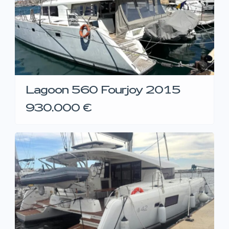
Lagoon 560 Fourjoy 2015
930.000 €