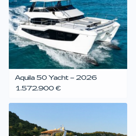
Aquila 50 Yacht – 2026
1.572.900 €