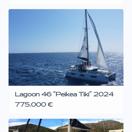
Lagoon 46 “Peikea Tiki” 2024
775.000 €