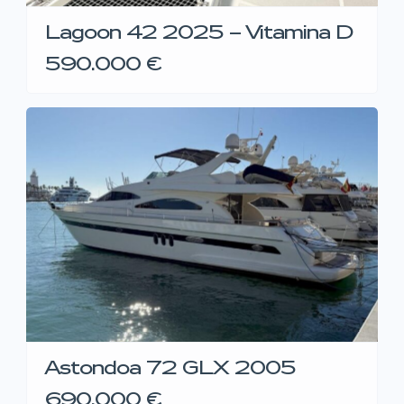
Lagoon 42 2025 – Vitamina D
590.000 €
Astondoa 72 GLX 2005
690.000 €