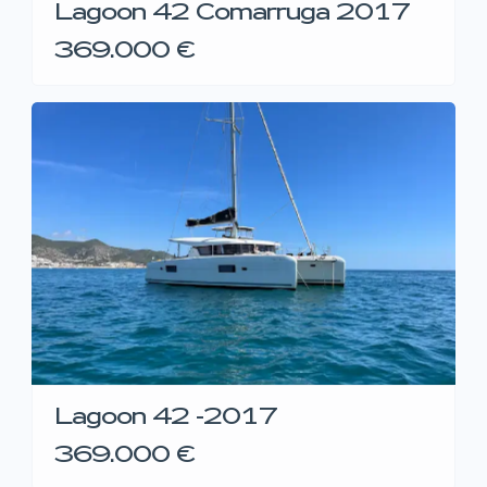
Lagoon 42 Comarruga 2017
369.000 €
Lagoon 42 -2017
369.000 €