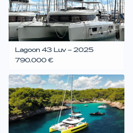
Lagoon 43 Luv – 2025
790.000 €