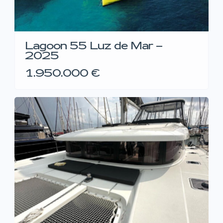
Lagoon 55 Luz de Mar –
2025
1.950.000 €