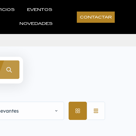
ICIOS
EVENTOS
CONTACTAR
NOVEDADES
levantes