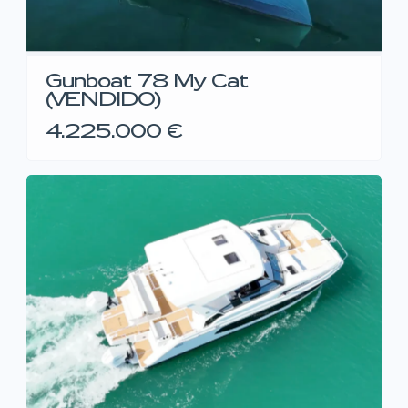
Gunboat 78 My Cat
(VENDIDO)
4.225.000 €