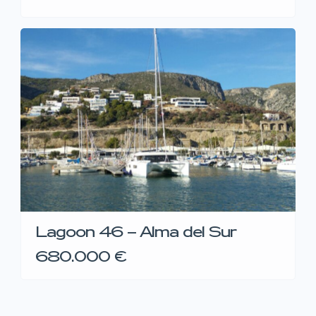
Lagoon 46 – Alma del Sur
680.000 €