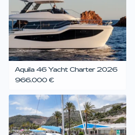
Aquila 46 Yacht Charter 2026
966.000 €