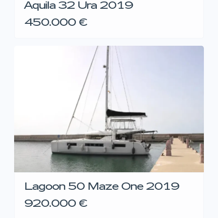
Aquila 32 Ura 2019
450.000 €
Lagoon 50 Maze One 2019
920.000 €