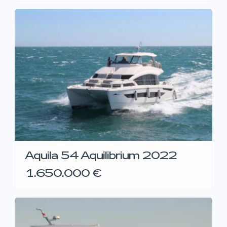
Aquila 54 Aquilibrium 2022
1.650.000 €