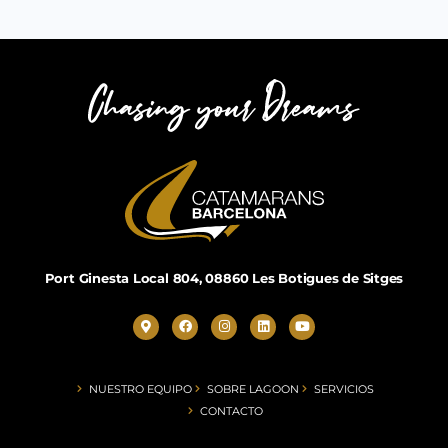
Port Ginesta Local 804, 08860 Les Botigues de Sitges
NUESTRO EQUIPO
SOBRE LAGOON
SERVICIOS
CONTACTO