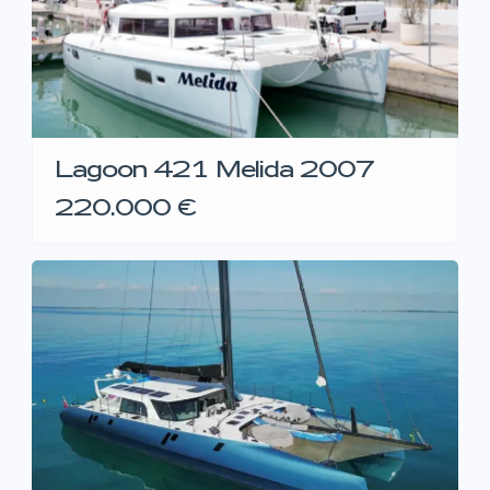
Lagoon 421 Melida 2007
220.000 €