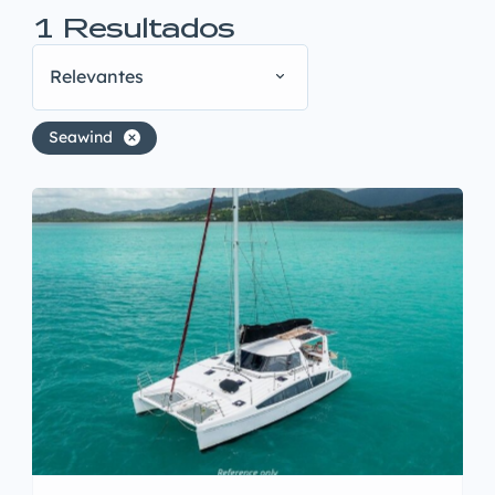
1
Resultados
Relevantes
Seawind