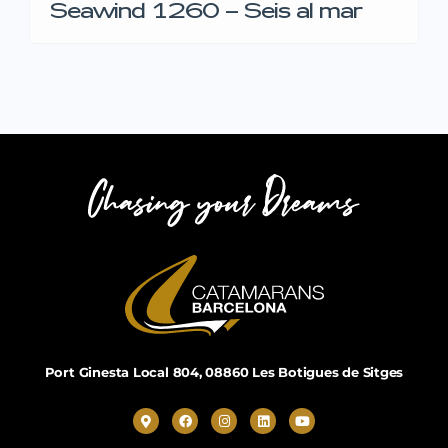
Seawind 1260 – Seis al mar
Port Ginesta Local 804, 08860 Les Botigues de Sitges