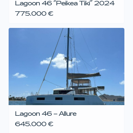
Lagoon 46 “Peikea Tiki” 2024
775.000 €
Lagoon 46 – Allure
645.000 €