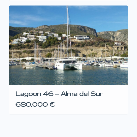
Lagoon 46 – Alma del Sur
680.000 €