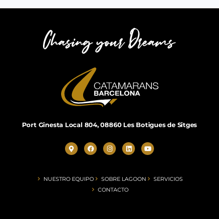
Port Ginesta Local 804, 08860 Les Botigues de Sitges
NUESTRO EQUIPO
SOBRE LAGOON
SERVICIOS
CONTACTO