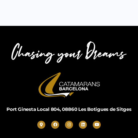
Port Ginesta Local 804, 08860 Les Botigues de Sitges